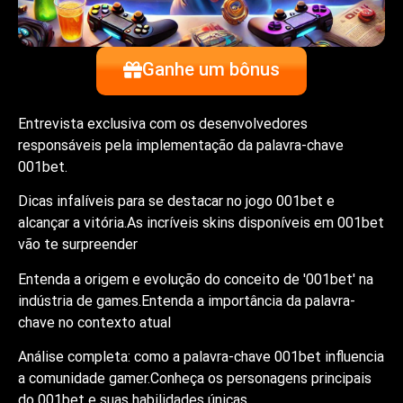
Ganhe um bônus
Entrevista exclusiva com os desenvolvedores
responsáveis pela implementação da palavra-chave
001bet.
Dicas infalíveis para se destacar no jogo 001bet e
alcançar a vitória.As incríveis skins disponíveis em 001bet
vão te surpreender
Entenda a origem e evolução do conceito de '001bet' na
indústria de games.Entenda a importância da palavra-
chave no contexto atual
Análise completa: como a palavra-chave 001bet influencia
a comunidade gamer.Conheça os personagens principais
do 001bet e suas habilidades únicas