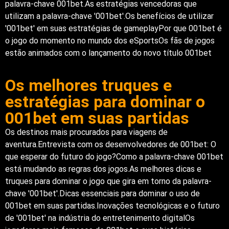
palavra-chave 001bet.As estratégias vencedoras que
utilizam a palavra-chave '001bet'.Os benefícios de utilizar
'001bet' em suas estratégias de gameplayPor que 001bet é
o jogo do momento no mundo dos eSportsOs fãs de jogos
estão animados com o lançamento do novo título 001bet
Os melhores truques e
estratégias para dominar o
001bet em suas partidas
Os destinos mais procurados para viagens de
aventura.Entrevista com os desenvolvedores de 001bet: O
que esperar do futuro do jogo?Como a palavra-chave 001bet
está mudando as regras dos jogos.As melhores dicas e
truques para dominar o jogo que gira em torno da palavra-
chave '001bet'.Dicas essenciais para dominar o uso de
001bet em suas partidas.Inovações tecnológicas e o futuro
de '001bet' na indústria do entretenimento digitalOs